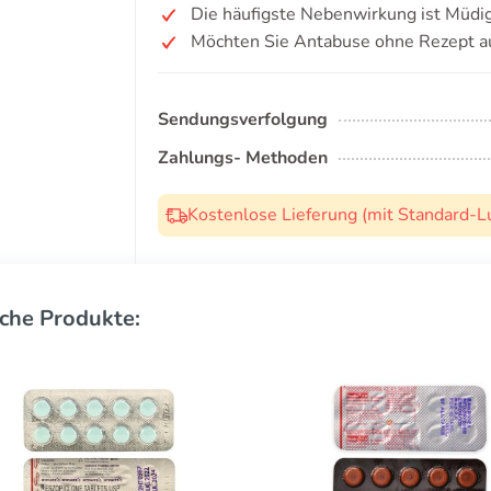
Die häufigste Nebenwirkung ist Müdig
Möchten Sie Antabuse ohne Rezept a
Sendungsverfolgung
Zahlungs- Methoden
Kostenlose Lieferung (mit Standard-L
che Produkte: