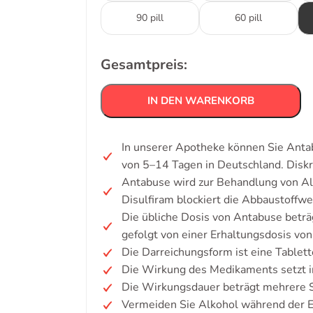
90 pill
60 pill
Gesamtpreis:
IN DEN WARENKORB
In unserer Apotheke können Sie Antabu
von 5–14 Tagen in Deutschland. Disk
Antabuse wird zur Behandlung von Al
Disulfiram blockiert die Abbaustoffw
Die übliche Dosis von Antabuse beträ
gefolgt von einer Erhaltungsdosis von
Die Darreichungsform ist eine Tablett
Die Wirkung des Medikaments setzt i
Die Wirkungsdauer beträgt mehrere 
Vermeiden Sie Alkohol während der 