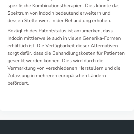
spezifische Kombinationstherapien. Dies könnte das
Spektrum von Indocin bedeutend erweitern und
dessen Stellenwert in der Behandlung erhöhen.
Bezüglich des Patentstatus ist anzumerken, dass
Indocin mittlerweile auch in vielen Generika-Formen
erhältlich ist. Die Verfügbarkeit dieser Alternativen
sorgt dafür, dass die Behandlungskosten für Patienten
gesenkt werden können. Dies wird durch die
Vermarktung von verschiedenen Herstellern und die
Zulassung in mehreren europäischen Ländern
befördert.