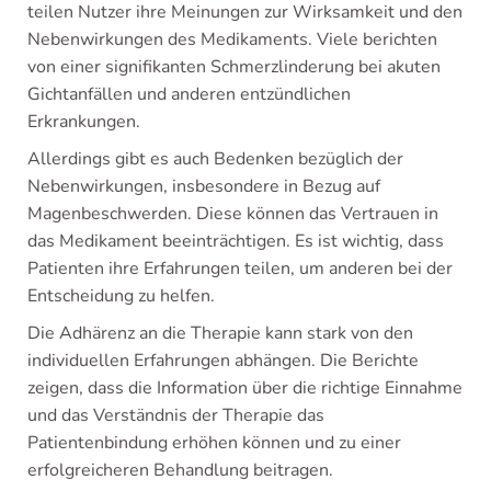
teilen Nutzer ihre Meinungen zur Wirksamkeit und den
Nebenwirkungen des Medikaments. Viele berichten
von einer signifikanten Schmerzlinderung bei akuten
Gichtanfällen und anderen entzündlichen
Erkrankungen.
Allerdings gibt es auch Bedenken bezüglich der
Nebenwirkungen, insbesondere in Bezug auf
Magenbeschwerden. Diese können das Vertrauen in
das Medikament beeinträchtigen. Es ist wichtig, dass
Patienten ihre Erfahrungen teilen, um anderen bei der
Entscheidung zu helfen.
Die Adhärenz an die Therapie kann stark von den
individuellen Erfahrungen abhängen. Die Berichte
zeigen, dass die Information über die richtige Einnahme
und das Verständnis der Therapie das
Patientenbindung erhöhen können und zu einer
erfolgreicheren Behandlung beitragen.