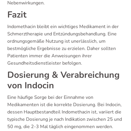
Nebenwirkungen.
Fazit
Indomethacin bleibt ein wichtiges Medikament in der
Schmerztherapie und Entzündungsbehandlung. Eine
ordnungsgemäße Nutzung ist unerlässlich, um
bestmögliche Ergebnisse zu erzielen. Daher sollten
Patienten immer die Anweisungen ihrer
Gesundheitsdienstleister befolgen.
Dosierung & Verabreichung
von Indocin
Eine häufige Sorge bei der Einnahme von
Medikamenten ist die korrekte Dosierung. Bei Indocin,
dessen Hauptbestandteil Indomethacin ist, variiert die
typische Dosierung je nach Indikation zwischen 25 und
50 mg, die 2-3 Mal täglich eingenommen werden.