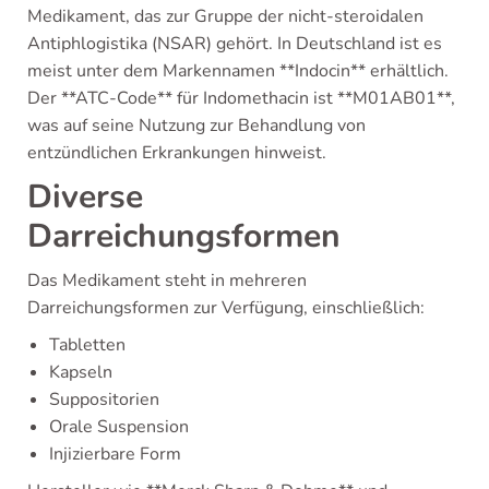
Medikament, das zur Gruppe der nicht-steroidalen
Antiphlogistika (NSAR) gehört. In Deutschland ist es
meist unter dem Markennamen **Indocin** erhältlich.
Der **ATC-Code** für Indomethacin ist **M01AB01**,
was auf seine Nutzung zur Behandlung von
entzündlichen Erkrankungen hinweist.
Diverse
Darreichungsformen
Das Medikament steht in mehreren
Darreichungsformen zur Verfügung, einschließlich:
Tabletten
Kapseln
Suppositorien
Orale Suspension
Injizierbare Form