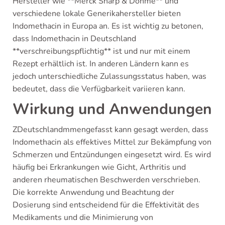
Hersteller wie **Merck Sharp & Dohme** und
verschiedene lokale Generikahersteller bieten
Indomethacin in Europa an. Es ist wichtig zu betonen,
dass Indomethacin in Deutschland
**verschreibungspflichtig** ist und nur mit einem
Rezept erhältlich ist. In anderen Ländern kann es
jedoch unterschiedliche Zulassungsstatus haben, was
bedeutet, dass die Verfügbarkeit variieren kann.
Wirkung und Anwendungen
ZDeutschlandmmengefasst kann gesagt werden, dass
Indomethacin als effektives Mittel zur Bekämpfung von
Schmerzen und Entzündungen eingesetzt wird. Es wird
häufig bei Erkrankungen wie Gicht, Arthritis und
anderen rheumatischen Beschwerden verschrieben.
Die korrekte Anwendung und Beachtung der
Dosierung sind entscheidend für die Effektivität des
Medikaments und die Minimierung von