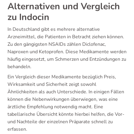
Alternativen und Vergleich
zu Indocin
In Deutschland gibt es mehrere alternative
Arzneimittel, die Patienten in Betracht ziehen können.
Zu den gängigsten NSAIDs zählen Diclofenac,
Naproxen und Ketoprofen. Diese Medikamente werden
häufig eingesetzt, um Schmerzen und Entzündungen zu
behandeln.
Ein Vergleich dieser Medikamente bezüglich Preis,
Wirksamkeit und Sicherheit zeigt sowohl
Ähnlichkeiten als auch Unterschiede. In einigen Fällen
können die Nebenwirkungen überwiegen, was eine
ärztliche Empfehlung notwendig macht. Eine
tabellarische Übersicht könnte hierbei helfen, die Vor-
und Nachteile der einzelnen Präparate schnell zu
erfassen.