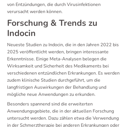
von Entzündungen, die durch Virusinfektionen
verursacht werden können.
Forschung & Trends zu
Indocin
Neueste Studien zu Indocin, die in den Jahren 2022 bis
2025 veröffentlicht werden, bringen interessante
Erkenntnisse. Einige Meta-Analysen belegen die
Wirksamkeit und Sicherheit des Medikaments bei
verschiedenen entzündlichen Erkrankungen. Es werden
zudem klinische Studien durchgeführt, um die
langfristigen Auswirkungen der Behandlung und
mögliche neue Anwendungen zu erkunden.
Besonders spannend sind die erweiterten
Anwendungsgebiete, die in der aktuellen Forschung
untersucht werden. Dazu zählen etwa die Verwendung
in der Schmerztherapie bei anderen Erkrankungen oder