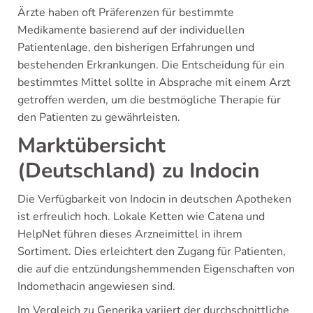
Ärzte haben oft Präferenzen für bestimmte
Medikamente basierend auf der individuellen
Patientenlage, den bisherigen Erfahrungen und
bestehenden Erkrankungen. Die Entscheidung für ein
bestimmtes Mittel sollte in Absprache mit einem Arzt
getroffen werden, um die bestmögliche Therapie für
den Patienten zu gewährleisten.
Marktübersicht
(Deutschland) zu Indocin
Die Verfügbarkeit von Indocin in deutschen Apotheken
ist erfreulich hoch. Lokale Ketten wie Catena und
HelpNet führen dieses Arzneimittel in ihrem
Sortiment. Dies erleichtert den Zugang für Patienten,
die auf die entzündungshemmenden Eigenschaften von
Indomethacin angewiesen sind.
Im Vergleich zu Generika variiert der durchschnittliche