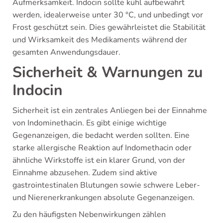
Aufmerksamkeit. Indocin sollte kühl aufbewahrt
werden, idealerweise unter 30 °C, und unbedingt vor
Frost geschützt sein. Dies gewährleistet die Stabilität
und Wirksamkeit des Medikaments während der
gesamten Anwendungsdauer.
Sicherheit & Warnungen zu
Indocin
Sicherheit ist ein zentrales Anliegen bei der Einnahme
von Indominethacin. Es gibt einige wichtige
Gegenanzeigen, die bedacht werden sollten. Eine
starke allergische Reaktion auf Indomethacin oder
ähnliche Wirkstoffe ist ein klarer Grund, von der
Einnahme abzusehen. Zudem sind aktive
gastrointestinalen Blutungen sowie schwere Leber-
und Nierenerkrankungen absolute Gegenanzeigen.
Zu den häufigsten Nebenwirkungen zählen