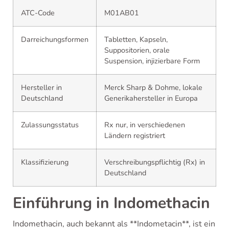
ATC-Code
M01AB01
Darreichungsformen
Tabletten, Kapseln,
Suppositorien, orale
Suspension, injizierbare Form
Hersteller in
Merck Sharp & Dohme, lokale
Deutschland
Generikahersteller in Europa
Zulassungsstatus
Rx nur, in verschiedenen
Ländern registriert
Klassifizierung
Verschreibungspflichtig (Rx) in
Deutschland
Einführung in Indomethacin
Indomethacin, auch bekannt als **Indometacin**, ist ein