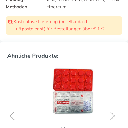
Methoden
Ethereum
Kostenlose Lieferung (mit Standard-
Luftpostdienst) für Bestellungen über € 172
Ähnliche Produkte: