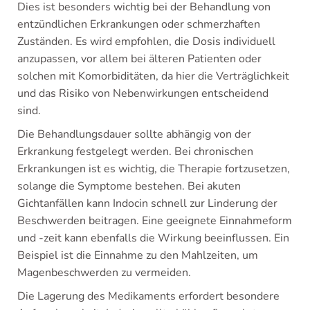
Dies ist besonders wichtig bei der Behandlung von
entzündlichen Erkrankungen oder schmerzhaften
Zuständen. Es wird empfohlen, die Dosis individuell
anzupassen, vor allem bei älteren Patienten oder
solchen mit Komorbiditäten, da hier die Verträglichkeit
und das Risiko von Nebenwirkungen entscheidend
sind.
Die Behandlungsdauer sollte abhängig von der
Erkrankung festgelegt werden. Bei chronischen
Erkrankungen ist es wichtig, die Therapie fortzusetzen,
solange die Symptome bestehen. Bei akuten
Gichtanfällen kann Indocin schnell zur Linderung der
Beschwerden beitragen. Eine geeignete Einnahmeform
und -zeit kann ebenfalls die Wirkung beeinflussen. Ein
Beispiel ist die Einnahme zu den Mahlzeiten, um
Magenbeschwerden zu vermeiden.
Die Lagerung des Medikaments erfordert besondere