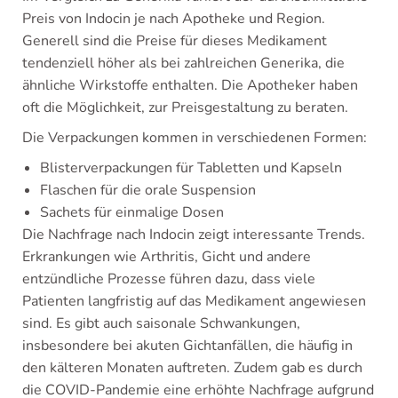
Preis von Indocin je nach Apotheke und Region.
Generell sind die Preise für dieses Medikament
tendenziell höher als bei zahlreichen Generika, die
ähnliche Wirkstoffe enthalten. Die Apotheker haben
oft die Möglichkeit, zur Preisgestaltung zu beraten.
Die Verpackungen kommen in verschiedenen Formen:
Blisterverpackungen für Tabletten und Kapseln
Flaschen für die orale Suspension
Sachets für einmalige Dosen
Die Nachfrage nach Indocin zeigt interessante Trends.
Erkrankungen wie Arthritis, Gicht und andere
entzündliche Prozesse führen dazu, dass viele
Patienten langfristig auf das Medikament angewiesen
sind. Es gibt auch saisonale Schwankungen,
insbesondere bei akuten Gichtanfällen, die häufig in
den kälteren Monaten auftreten. Zudem gab es durch
die COVID-Pandemie eine erhöhte Nachfrage aufgrund