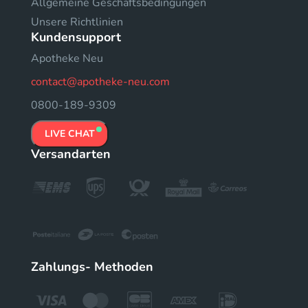
Allgemeine Geschäftsbedingungen
Unsere Richtlinien
Kundensupport
Apotheke Neu
contact@apotheke-neu.com
0800-189-9309
LIVE CHAT
Versandarten
Zahlungs- Methoden