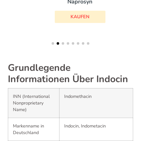
Naprosyn
KAUFEN
Grundlegende
Informationen Über Indocin
INN (International
Indomethacin
Nonproprietary
Name)
Markenname in
Indocin, Indometacin
Deutschland