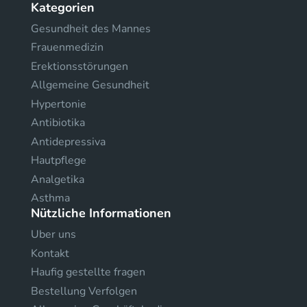
Kategorien
Gesundheit des Mannes
Frauenmedizin
Erektionsstörungen
Allgemeine Gesundheit
Hypertonie
Antibiotika
Antidepressiva
Hautpflege
Analgetika
Asthma
Nützliche Informationen
Uber uns
Kontakt
Haufig gestellte fragen
Bestellung Verfolgen