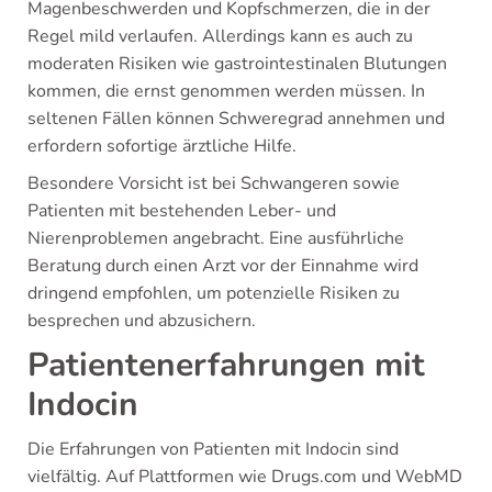
Magenbeschwerden und Kopfschmerzen, die in der
Regel mild verlaufen. Allerdings kann es auch zu
moderaten Risiken wie gastrointestinalen Blutungen
kommen, die ernst genommen werden müssen. In
seltenen Fällen können Schweregrad annehmen und
erfordern sofortige ärztliche Hilfe.
Besondere Vorsicht ist bei Schwangeren sowie
Patienten mit bestehenden Leber- und
Nierenproblemen angebracht. Eine ausführliche
Beratung durch einen Arzt vor der Einnahme wird
dringend empfohlen, um potenzielle Risiken zu
besprechen und abzusichern.
Patientenerfahrungen mit
Indocin
Die Erfahrungen von Patienten mit Indocin sind
vielfältig. Auf Plattformen wie Drugs.com und WebMD