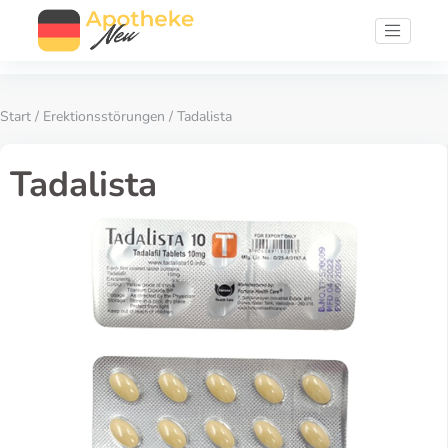
Start
/
Erektionsstörungen
/ Tadalista
Tadalista