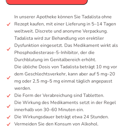
In unserer Apotheke können Sie Tadalista ohne
Rezept kaufen, mit einer Lieferung in 5–14 Tagen
weltweit. Discrete und anonyme Verpackung.
Tadalista wird zur Behandlung von erektiler
Dysfunktion eingesetzt. Das Medikament wirkt als
Phosphodiesterase-5-Inhibitor, der die
Durchblutung im Genitalbereich erhöht.
Die übliche Dosis von Tadalista beträgt 10 mg vor
dem Geschlechtsverkehr, kann aber auf 5 mg–20
mg oder 2,5 mg–5 mg einmal täglich angepasst
werden.
Die Form der Verabreichung sind Tabletten.
Die Wirkung des Medikaments setzt in der Regel
innerhalb von 30–60 Minuten ein.
Die Wirkungsdauer beträgt etwa 24 Stunden.
Vermeiden Sie den Konsum von Alkohol.