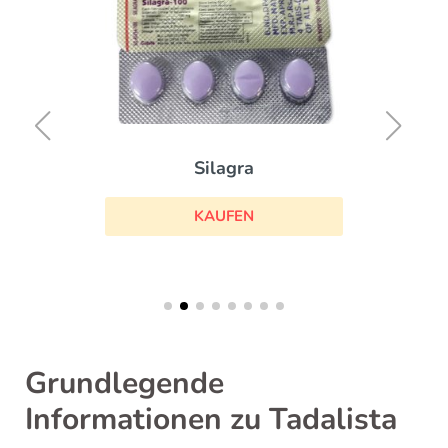
Silagra
KAUFEN
Grundlegende
Informationen zu Tadalista