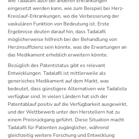
wie Tadalafil auch bei anderen Erkrankungen
eingesetzt werden kann, wie zum Beispiel bei Herz-
Kreislauf-Erkrankungen, wo die Verbesserung der
vaskulären Funktion von Bedeutung ist. Erste
Ergebnisse deuten darauf hin, dass Tadalafil
möglicherweise hilfreich bei der Behandlung von
Herzinsuffizienz sein könnte, was die Erwartungen an
das Medikament erheblich erweitern könnte.
Bezüglich des Patentstatus gibt es relevant
Entwicklungen. Tadalafil ist mittlerweile als
generisches Medikament auf dem Markt, was
bedeutet, dass günstigere Alternativen wie Tadalista
verfügbar sind. In vielen Ländern hat sich der
Patentablauf positiv auf die Verfügbarkeit ausgewirkt,
und der Wettbewerb unter den Herstellern hat zu
einem Preisrückgang geführt. Diese Situation macht
Tadalafil für Patienten zugänglicher, während
gleichzeitig weitere Forschung und Entwicklung