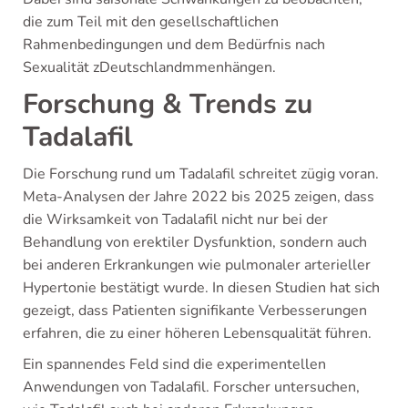
die zum Teil mit den gesellschaftlichen
Rahmenbedingungen und dem Bedürfnis nach
Sexualität zDeutschlandmmenhängen.
Forschung & Trends zu
Tadalafil
Die Forschung rund um Tadalafil schreitet zügig voran.
Meta-Analysen der Jahre 2022 bis 2025 zeigen, dass
die Wirksamkeit von Tadalafil nicht nur bei der
Behandlung von erektiler Dysfunktion, sondern auch
bei anderen Erkrankungen wie pulmonaler arterieller
Hypertonie bestätigt wurde. In diesen Studien hat sich
gezeigt, dass Patienten signifikante Verbesserungen
erfahren, die zu einer höheren Lebensqualität führen.
Ein spannendes Feld sind die experimentellen
Anwendungen von Tadalafil. Forscher untersuchen,