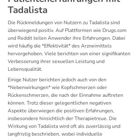
Tadalista
Die Rückmeldungen von Nutzern zu Tadalista sind
überwiegend positiv. Auf Plattformen wie Drugs.com
und Reddit teilen Anwender ihre Erfahrungen. Dabei
wird häufig die *Effektivität* des Arzneimittels
hervorgehoben. Viele berichten von einer signifikanten
Verbesserung ihrer sexuellen Leistung und
Lebensqualität.
Einige Nutzer berichten jedoch auch von den
*Nebenwirkungen* wie Kopfschmerzen oder
Rückenschmerzen, die nach der Einnahme auftreten
können. Trotz dieser gelegentlichen negativen
Aspekte überwiegen die positiven Erfahrungen,
insbesondere hinsichtlich der Therapietreue. Die
Wirkung von Tadalista wird oft als zuverlässig und
langfristig beschrieben, wobei individuelle