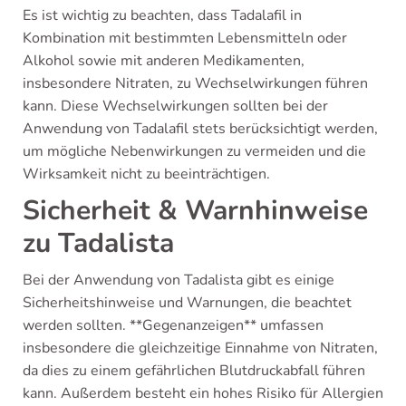
Es ist wichtig zu beachten, dass Tadalafil in
Kombination mit bestimmten Lebensmitteln oder
Alkohol sowie mit anderen Medikamenten,
insbesondere Nitraten, zu Wechselwirkungen führen
kann. Diese Wechselwirkungen sollten bei der
Anwendung von Tadalafil stets berücksichtigt werden,
um mögliche Nebenwirkungen zu vermeiden und die
Wirksamkeit nicht zu beeinträchtigen.
Sicherheit & Warnhinweise
zu Tadalista
Bei der Anwendung von Tadalista gibt es einige
Sicherheitshinweise und Warnungen, die beachtet
werden sollten. **Gegenanzeigen** umfassen
insbesondere die gleichzeitige Einnahme von Nitraten,
da dies zu einem gefährlichen Blutdruckabfall führen
kann. Außerdem besteht ein hohes Risiko für Allergien