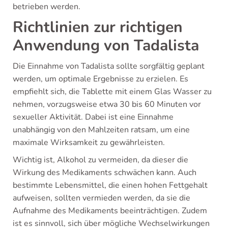
betrieben werden.
Richtlinien zur richtigen
Anwendung von Tadalista
Die Einnahme von Tadalista sollte sorgfältig geplant
werden, um optimale Ergebnisse zu erzielen. Es
empfiehlt sich, die Tablette mit einem Glas Wasser zu
nehmen, vorzugsweise etwa 30 bis 60 Minuten vor
sexueller Aktivität. Dabei ist eine Einnahme
unabhängig von den Mahlzeiten ratsam, um eine
maximale Wirksamkeit zu gewährleisten.
Wichtig ist, Alkohol zu vermeiden, da dieser die
Wirkung des Medikaments schwächen kann. Auch
bestimmte Lebensmittel, die einen hohen Fettgehalt
aufweisen, sollten vermieden werden, da sie die
Aufnahme des Medikaments beeinträchtigen. Zudem
ist es sinnvoll, sich über mögliche Wechselwirkungen