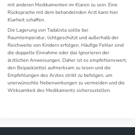
mit anderen Medikamenten im Klaren zu sein. Eine
Rücksprache mit dem behandelnden Arzt kann hier
Klarheit schaffen.
Die Lagerung von Tadalista sollte bei
Raumtemperatur, lichtgeschützt und außerhalb der
Reichweite von Kindern erfolgen. Häufige Fehler sind
die doppelte Einnahme oder das Ignorieren der
ärztlichen Anweisungen. Daher ist es empfehlenswert,
den Beipackzettel aufmerksam zu lesen und die
Empfehlungen des Arztes strikt zu befolgen, um
unerwünschte Nebenwirkungen zu vermeiden und die
Wirksamkeit des Medikaments sicherzustellen.