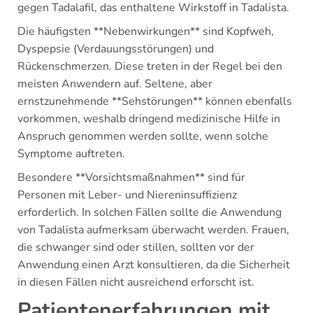
gegen Tadalafil, das enthaltene Wirkstoff in Tadalista.
Die häufigsten **Nebenwirkungen** sind Kopfweh,
Dyspepsie (Verdauungsstörungen) und
Rückenschmerzen. Diese treten in der Regel bei den
meisten Anwendern auf. Seltene, aber
ernstzunehmende **Sehstörungen** können ebenfalls
vorkommen, weshalb dringend medizinische Hilfe in
Anspruch genommen werden sollte, wenn solche
Symptome auftreten.
Besondere **Vorsichtsmaßnahmen** sind für
Personen mit Leber- und Niereninsuffizienz
erforderlich. In solchen Fällen sollte die Anwendung
von Tadalista aufmerksam überwacht werden. Frauen,
die schwanger sind oder stillen, sollten vor der
Anwendung einen Arzt konsultieren, da die Sicherheit
in diesen Fällen nicht ausreichend erforscht ist.
Patientenerfahrungen mit