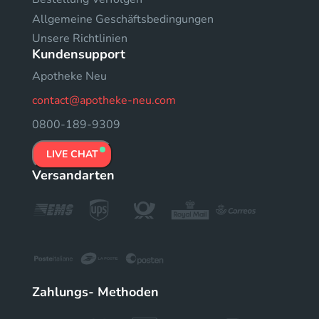
Allgemeine Geschäftsbedingungen
Unsere Richtlinien
Kundensupport
Apotheke Neu
contact@apotheke-neu.com
0800-189-9309
LIVE CHAT
Versandarten
Zahlungs- Methoden