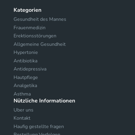
Kategorien
Gesundheit des Mannes
Frauenmedizin
Erektionsstörungen
Allgemeine Gesundheit
Hypertonie
Antibiotika
Antidepressiva
Hautpflege
Analgetika
Asthma
Nützliche Informationen
Uber uns
Kontakt
Haufig gestellte fragen
Bestellung Verfolgen