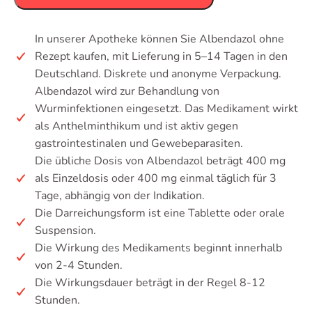
In unserer Apotheke können Sie Albendazol ohne
Rezept kaufen, mit Lieferung in 5–14 Tagen in den
Deutschland. Diskrete und anonyme Verpackung.
Albendazol wird zur Behandlung von
Wurminfektionen eingesetzt. Das Medikament wirkt
als Anthelminthikum und ist aktiv gegen
gastrointestinalen und Gewebeparasiten.
Die übliche Dosis von Albendazol beträgt 400 mg
als Einzeldosis oder 400 mg einmal täglich für 3
Tage, abhängig von der Indikation.
Die Darreichungsform ist eine Tablette oder orale
Suspension.
Die Wirkung des Medikaments beginnt innerhalb
von 2-4 Stunden.
Die Wirkungsdauer beträgt in der Regel 8-12
Stunden.