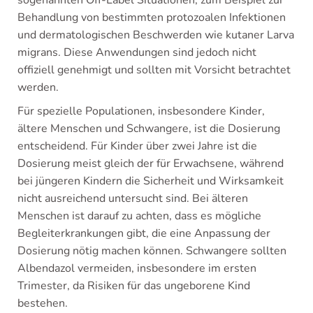
Behandlung von bestimmten protozoalen Infektionen
und dermatologischen Beschwerden wie kutaner Larva
migrans. Diese Anwendungen sind jedoch nicht
offiziell genehmigt und sollten mit Vorsicht betrachtet
werden.
Für spezielle Populationen, insbesondere Kinder,
ältere Menschen und Schwangere, ist die Dosierung
entscheidend. Für Kinder über zwei Jahre ist die
Dosierung meist gleich der für Erwachsene, während
bei jüngeren Kindern die Sicherheit und Wirksamkeit
nicht ausreichend untersucht sind. Bei älteren
Menschen ist darauf zu achten, dass es mögliche
Begleiterkrankungen gibt, die eine Anpassung der
Dosierung nötig machen können. Schwangere sollten
Albendazol vermeiden, insbesondere im ersten
Trimester, da Risiken für das ungeborene Kind
bestehen.