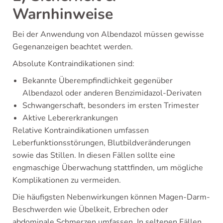
Warnhinweise
Bei der Anwendung von Albendazol müssen gewisse
Gegenanzeigen beachtet werden.
Absolute Kontraindikationen sind:
Bekannte Überempfindlichkeit gegenüber
Albendazol oder anderen Benzimidazol-Derivaten
Schwangerschaft, besonders im ersten Trimester
Aktive Lebererkrankungen
Relative Kontraindikationen umfassen
Leberfunktionsstörungen, Blutbildveränderungen
sowie das Stillen. In diesen Fällen sollte eine
engmaschige Überwachung stattfinden, um mögliche
Komplikationen zu vermeiden.
Die häufigsten Nebenwirkungen können Magen-Darm-
Beschwerden wie Übelkeit, Erbrechen oder
abdominale Schmerzen umfassen. In seltenen Fällen