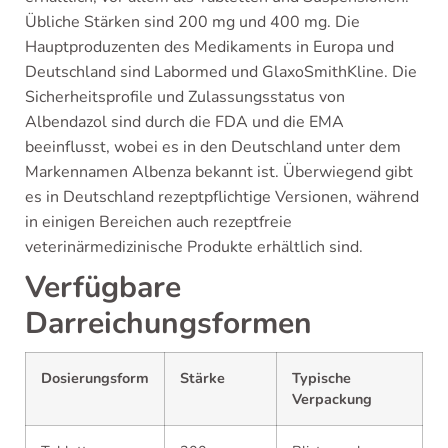
Übliche Stärken sind 200 mg und 400 mg. Die
Hauptproduzenten des Medikaments in Europa und
Deutschland sind Labormed und GlaxoSmithKline. Die
Sicherheitsprofile und Zulassungsstatus von
Albendazol sind durch die FDA und die EMA
beeinflusst, wobei es in den Deutschland unter dem
Markennamen Albenza bekannt ist. Überwiegend gibt
es in Deutschland rezeptpflichtige Versionen, während
in einigen Bereichen auch rezeptfreie
veterinärmedizinische Produkte erhältlich sind.
Verfügbare
Darreichungsformen
Dosierungsform
Stärke
Typische
Verpackung