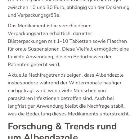
zwischen 10 und 30 Euro, abhängig von der Dosierung
und Verpackungsgröße.
Das Medikament ist in verschiedenen
Verpackungsarten erhältlich, darunter
Blisterpackungen mit 1-10 Tabletten sowie Flaschen
für orale Suspensionen. Diese Vielfalt ermöglicht eine
flexible Anwendung, die den Bedürfnissen der
Patienten gerecht wird.
Aktuelle Nachfragetrends zeigen, dass Albendazole
insbesondere während der Wintermonate häufiger
nachgefragt wird, wenn viele Menschen von
parasitären Infektionen betroffen sind. Auch bei
langfristiger Anwendung bleibt die Nachfrage stabil,
was die Bedeutung dieses Medikaments unterstreicht.
Forschung & Trends rund
um Albendazole