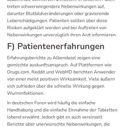
treten schwerwiegendere Nebenwirkungen auf,
darunter Blutbildveränderungen oder gravierende
Leberschädigungen. Patienten sollten über diese
Risiken aufgeklärt werden und bei Auftreten von
Nebenwirkungen unverzüglich ihren Arzt informieren.
F) Patientenerfahrungen
Erfahrungsberichte zu Albendazol zeigen eine
gemischte auskunftsanspruch. Auf Plattformen wie
Drugs.com, Reddit und WebMD berichten Anwender
von einer meist positiven Wirksamkeit. Viele äußern
sich zufrieden über die schnelle Wirkung gegen
Wurminfektionen.
In deutschen Foren wird häufig die einfache
Handhabung und die einfache Einnahme der Tabletten
lobend erwähnt. Jedoch gibt es auch vereinzelt
Berichte über unerwünschte Nebenwirkungen, die