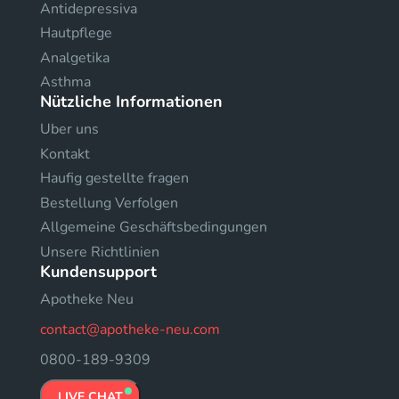
Antidepressiva
Hautpflege
Analgetika
Asthma
Nützliche Informationen
Uber uns
Kontakt
Haufig gestellte fragen
Bestellung Verfolgen
Allgemeine Geschäftsbedingungen
Unsere Richtlinien
Kundensupport
Apotheke Neu
contact@apotheke-neu.com
0800-189-9309
LIVE CHAT