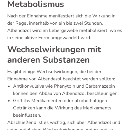
Metabolismus
Nach der Einnahme manifestiert sich die Wirkung in
der Regel innerhalb von ein bis zwei Stunden.
Albendazol wird im Lebergewebe metabolisiert, wo es
in seine aktive Form umgewandelt wird.
Wechselwirkungen mit
anderen Substanzen
Es gibt einige Wechselwirkungen, die bei der
Einnahme von Albendazol beachtet werden sollten:
Antikonvulsiva wie Phenytoin und Carbamazepin
können den Abbau von Albendazol beschleunigen.
Griffiths Medikamenten oder alkoholhaltigen
Getränken kann die Wirkung des Medikaments
beeinflussen.
Abschließend ist es wichtig, sich über Albendazol und
seine möglichen Wechselwirkungen umfassend zu