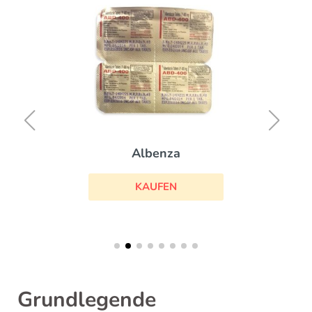
Albenza
KAUFEN
Grundlegende