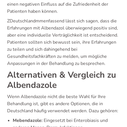
einen negativen Einfluss auf die Zufriedenheit der
Patienten haben können.
ZDeutschlandmmenfassend lässt sich sagen, dass die
Erfahrungen mit Albendazol überwiegend positiv sind,
aber eine individuelle Verträglichkeit ist entscheidend.
Patienten sollten sich bewusst sein, ihre Erfahrungen
zu teilen und sich dahingehend bei
Gesundheitsfachkräften zu melden, um mögliche
Anpassungen in der Behandlung zu besprechen.
Alternativen & Vergleich zu
Albendazole
Wenn Albendazole nicht die beste Wahl für Ihre
Behandlung ist, gibt es andere Optionen, die in
Deutschland häufig verwendet werden. Dazu gehören:
Mebendazole:
Eingesetzt bei Enterobiasis und