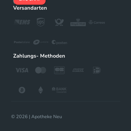
Versandarten
Zahlungs- Methoden
© 2026 | Apotheke Neu