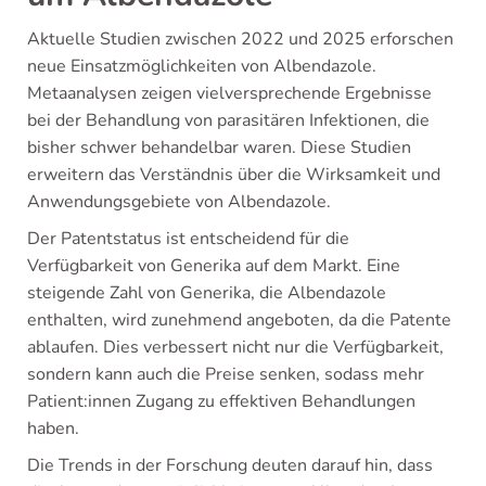
Aktuelle Studien zwischen 2022 und 2025 erforschen
neue Einsatzmöglichkeiten von Albendazole.
Metaanalysen zeigen vielversprechende Ergebnisse
bei der Behandlung von parasitären Infektionen, die
bisher schwer behandelbar waren. Diese Studien
erweitern das Verständnis über die Wirksamkeit und
Anwendungsgebiete von Albendazole.
Der Patentstatus ist entscheidend für die
Verfügbarkeit von Generika auf dem Markt. Eine
steigende Zahl von Generika, die Albendazole
enthalten, wird zunehmend angeboten, da die Patente
ablaufen. Dies verbessert nicht nur die Verfügbarkeit,
sondern kann auch die Preise senken, sodass mehr
Patient:innen Zugang zu effektiven Behandlungen
haben.
Die Trends in der Forschung deuten darauf hin, dass