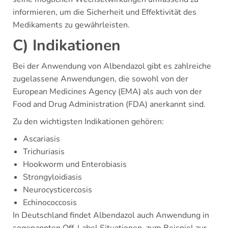
informieren, um die Sicherheit und Effektivität des
Medikaments zu gewährleisten.
C) Indikationen
Bei der Anwendung von Albendazol gibt es zahlreiche
zugelassene Anwendungen, die sowohl von der
European Medicines Agency (EMA) als auch von der
Food and Drug Administration (FDA) anerkannt sind.
Zu den wichtigsten Indikationen gehören:
Ascariasis
Trichuriasis
Hookworm und Enterobiasis
Strongyloidiasis
Neurocysticercosis
Echinococcosis
In Deutschland findet Albendazol auch Anwendung in
sogenannten Off-Label Situationen, zum Beispiel zur