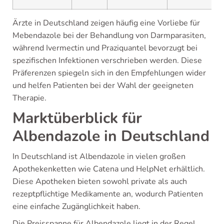
Ärzte in Deutschland zeigen häufig eine Vorliebe für
Mebendazole bei der Behandlung von Darmparasiten,
während Ivermectin und Praziquantel bevorzugt bei
spezifischen Infektionen verschrieben werden. Diese
Präferenzen spiegeln sich in den Empfehlungen wider
und helfen Patienten bei der Wahl der geeigneten
Therapie.
Marktüberblick für
Albendazole in Deutschland
In Deutschland ist Albendazole in vielen großen
Apothekenketten wie Catena und HelpNet erhältlich.
Diese Apotheken bieten sowohl private als auch
rezeptpflichtige Medikamente an, wodurch Patienten
eine einfache Zugänglichkeit haben.
Die Preisspanne für Albendazole liegt in der Regel