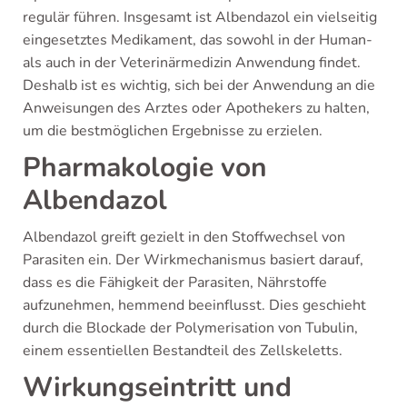
regulär führen. Insgesamt ist Albendazol ein vielseitig
eingesetztes Medikament, das sowohl in der Human-
als auch in der Veterinärmedizin Anwendung findet.
Deshalb ist es wichtig, sich bei der Anwendung an die
Anweisungen des Arztes oder Apothekers zu halten,
um die bestmöglichen Ergebnisse zu erzielen.
Pharmakologie von
Albendazol
Albendazol greift gezielt in den Stoffwechsel von
Parasiten ein. Der Wirkmechanismus basiert darauf,
dass es die Fähigkeit der Parasiten, Nährstoffe
aufzunehmen, hemmend beeinflusst. Dies geschieht
durch die Blockade der Polymerisation von Tubulin,
einem essentiellen Bestandteil des Zellskeletts.
Wirkungseintritt und