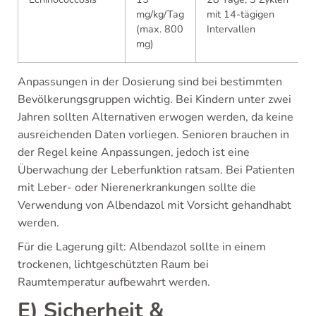
mg/kg/Tag
mit 14-tägigen
(max. 800
Intervallen
mg)
Anpassungen in der Dosierung sind bei bestimmten
Bevölkerungsgruppen wichtig. Bei Kindern unter zwei
Jahren sollten Alternativen erwogen werden, da keine
ausreichenden Daten vorliegen. Senioren brauchen in
der Regel keine Anpassungen, jedoch ist eine
Überwachung der Leberfunktion ratsam. Bei Patienten
mit Leber- oder Nierenerkrankungen sollte die
Verwendung von Albendazol mit Vorsicht gehandhabt
werden.
Für die Lagerung gilt: Albendazol sollte in einem
trockenen, lichtgeschützten Raum bei
Raumtemperatur aufbewahrt werden.
E) Sicherheit &