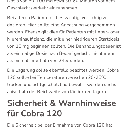
Dosis von 50-100 mg etwa 30-60 Minuten vor dem
Geschlechtsverkehr einzunehmen.
Bei älteren Patienten ist es wichtig, vorsichtig zu
dosieren. Hier sollte eine Anpassung vorgenommen
werden. Ebenso gilt dies für Patienten mit Leber- oder
Niereninsuffizienz, die mit einer niedrigeren Startdosis
von 25 mg beginnen sollten. Die Behandlungsdauer ist
als einmalige Dosis nach Bedarf gedacht; nicht mehr
als einmal innerhalb von 24 Stunden.
Die Lagerung sollte ebenfalls beachtet werden: Cobra
120 sollte bei Temperaturen zwischen 20-25°C
trocken und lichtgeschützt aufbewahrt werden und ist
außerhalb der Reichweite von Kindern zu lagern.
Sicherheit & Warnhinweise
für Cobra 120
Die Sicherheit bei der Einnahme von Cobra 120 hat