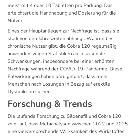
meist mit 4 oder 10 Tabletten pro Packung. Das
erleichtert die Handhabung und Dosierung für die
Nutzer.
Eines der Hauptanliegen zur Nachfrage ist, dass sie
stark von den Jahreszeiten abhängt. Während es
chronische Nutzer gibt, die Cobra 120 regelmäßig
anwenden, zeigen Statistiken auch saisonale
Schwankungen, insbesondere bei einer erhöhten
Nachfrage während der COVID-19-Pandemie. Diese
Entwicklungen haben dazu geführt, dass mehr
Menschen nach Lösungen in Bezug auf erektile
Dysfunktion suchen.
Forschung & Trends
Die laufende Forschung zu Sildenafil und Cobra 120
zeigt auf, dass Metaanalysen zwischen 2022 und 2025
eine vielversprechende Wirksamkeit des Wirkstoffes