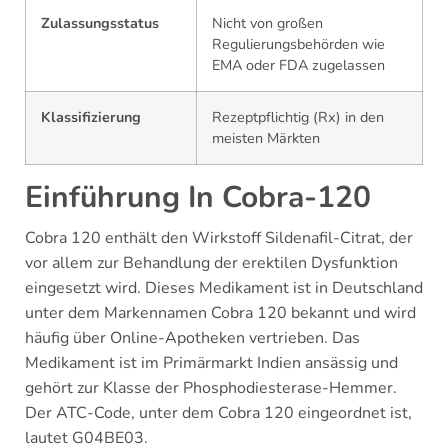
Zulassungsstatus
Nicht von großen
Regulierungsbehörden wie
EMA oder FDA zugelassen
Klassifizierung
Rezeptpflichtig (Rx) in den
meisten Märkten
Einführung In Cobra-120
Cobra 120 enthält den Wirkstoff Sildenafil-Citrat, der
vor allem zur Behandlung der erektilen Dysfunktion
eingesetzt wird. Dieses Medikament ist in Deutschland
unter dem Markennamen Cobra 120 bekannt und wird
häufig über Online-Apotheken vertrieben. Das
Medikament ist im Primärmarkt Indien ansässig und
gehört zur Klasse der Phosphodiesterase-Hemmer.
Der ATC-Code, unter dem Cobra 120 eingeordnet ist,
lautet G04BE03.