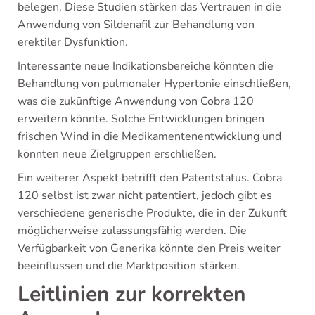
belegen. Diese Studien stärken das Vertrauen in die
Anwendung von Sildenafil zur Behandlung von
erektiler Dysfunktion.
Interessante neue Indikationsbereiche könnten die
Behandlung von pulmonaler Hypertonie einschließen,
was die zukünftige Anwendung von Cobra 120
erweitern könnte. Solche Entwicklungen bringen
frischen Wind in die Medikamentenentwicklung und
könnten neue Zielgruppen erschließen.
Ein weiterer Aspekt betrifft den Patentstatus. Cobra
120 selbst ist zwar nicht patentiert, jedoch gibt es
verschiedene generische Produkte, die in der Zukunft
möglicherweise zulassungsfähig werden. Die
Verfügbarkeit von Generika könnte den Preis weiter
beeinflussen und die Marktposition stärken.
Leitlinien zur korrekten