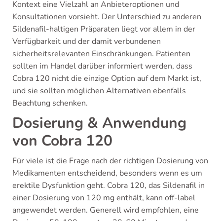
Kontext eine Vielzahl an Anbieteroptionen und
Konsultationen vorsieht. Der Unterschied zu anderen
Sildenafil-haltigen Präparaten liegt vor allem in der
Verfügbarkeit und der damit verbundenen
sicherheitsrelevanten Einschränkungen. Patienten
sollten im Handel darüber informiert werden, dass
Cobra 120 nicht die einzige Option auf dem Markt ist,
und sie sollten möglichen Alternativen ebenfalls
Beachtung schenken.
Dosierung & Anwendung
von Cobra 120
Für viele ist die Frage nach der richtigen Dosierung von
Medikamenten entscheidend, besonders wenn es um
erektile Dysfunktion geht. Cobra 120, das Sildenafil in
einer Dosierung von 120 mg enthält, kann off-label
angewendet werden. Generell wird empfohlen, eine