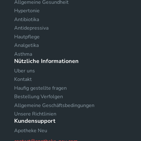
Allgemeine Gesundheit
Hypertonie
Antibiotika
Antidepressiva
Hautpflege
Analgetika
Asthma
Nützliche Informationen
Uber uns
Kontakt
Haufig gestellte fragen
Bestellung Verfolgen
Allgemeine Geschäftsbedingungen
Unsere Richtlinien
Kundensupport
Apotheke Neu