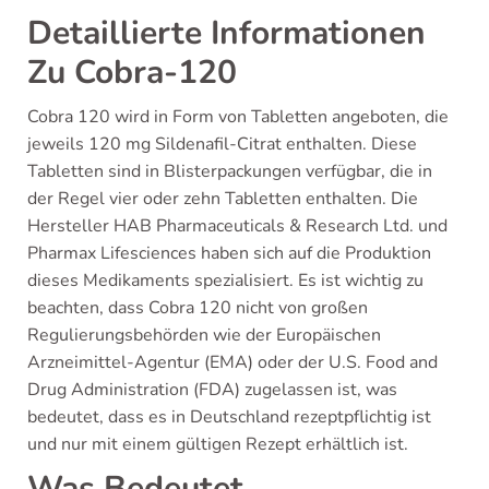
Detaillierte Informationen
Zu Cobra-120
Cobra 120 wird in Form von Tabletten angeboten, die
jeweils 120 mg Sildenafil-Citrat enthalten. Diese
Tabletten sind in Blisterpackungen verfügbar, die in
der Regel vier oder zehn Tabletten enthalten. Die
Hersteller HAB Pharmaceuticals & Research Ltd. und
Pharmax Lifesciences haben sich auf die Produktion
dieses Medikaments spezialisiert. Es ist wichtig zu
beachten, dass Cobra 120 nicht von großen
Regulierungsbehörden wie der Europäischen
Arzneimittel-Agentur (EMA) oder der U.S. Food and
Drug Administration (FDA) zugelassen ist, was
bedeutet, dass es in Deutschland rezeptpflichtig ist
und nur mit einem gültigen Rezept erhältlich ist.
Was Bedeutet