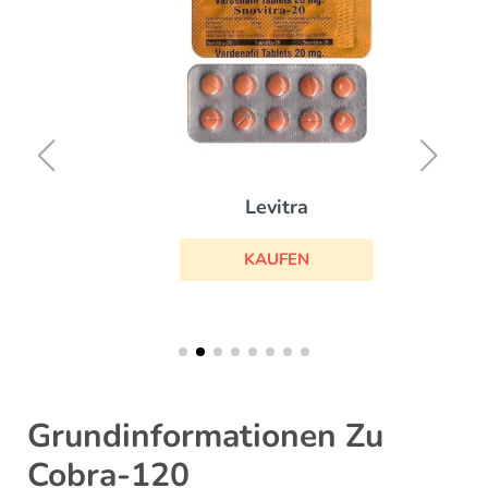
Levitra
KAUFEN
Grundinformationen Zu
Cobra-120