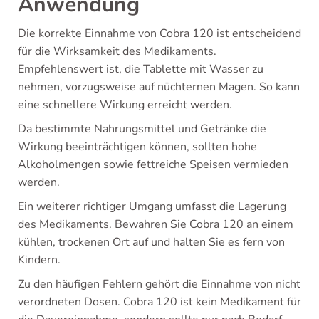
Anwendung
Die korrekte Einnahme von Cobra 120 ist entscheidend
für die Wirksamkeit des Medikaments.
Empfehlenswert ist, die Tablette mit Wasser zu
nehmen, vorzugsweise auf nüchternen Magen. So kann
eine schnellere Wirkung erreicht werden.
Da bestimmte Nahrungsmittel und Getränke die
Wirkung beeinträchtigen können, sollten hohe
Alkoholmengen sowie fettreiche Speisen vermieden
werden.
Ein weiterer richtiger Umgang umfasst die Lagerung
des Medikaments. Bewahren Sie Cobra 120 an einem
kühlen, trockenen Ort auf und halten Sie es fern von
Kindern.
Zu den häufigen Fehlern gehört die Einnahme von nicht
verordneten Dosen. Cobra 120 ist kein Medikament für