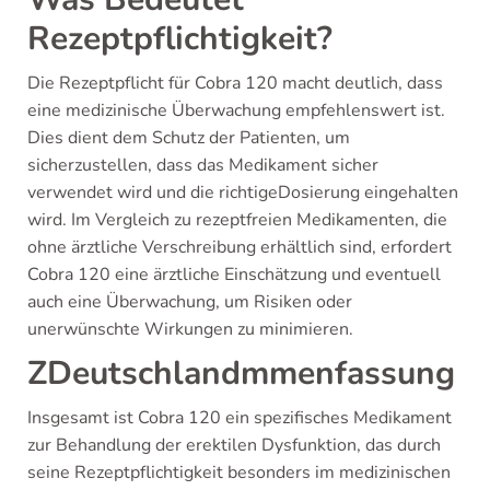
Rezeptpflichtigkeit?
Die Rezeptpflicht für Cobra 120 macht deutlich, dass
eine medizinische Überwachung empfehlenswert ist.
Dies dient dem Schutz der Patienten, um
sicherzustellen, dass das Medikament sicher
verwendet wird und die richtigeDosierung eingehalten
wird. Im Vergleich zu rezeptfreien Medikamenten, die
ohne ärztliche Verschreibung erhältlich sind, erfordert
Cobra 120 eine ärztliche Einschätzung und eventuell
auch eine Überwachung, um Risiken oder
unerwünschte Wirkungen zu minimieren.
ZDeutschlandmmenfassung
Insgesamt ist Cobra 120 ein spezifisches Medikament
zur Behandlung der erektilen Dysfunktion, das durch
seine Rezeptpflichtigkeit besonders im medizinischen