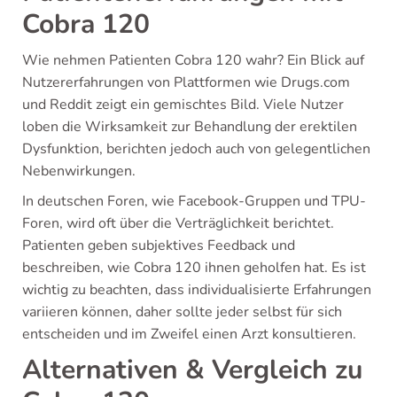
Cobra 120
Wie nehmen Patienten Cobra 120 wahr? Ein Blick auf
Nutzererfahrungen von Plattformen wie Drugs.com
und Reddit zeigt ein gemischtes Bild. Viele Nutzer
loben die Wirksamkeit zur Behandlung der erektilen
Dysfunktion, berichten jedoch auch von gelegentlichen
Nebenwirkungen.
In deutschen Foren, wie Facebook-Gruppen und TPU-
Foren, wird oft über die Verträglichkeit berichtet.
Patienten geben subjektives Feedback und
beschreiben, wie Cobra 120 ihnen geholfen hat. Es ist
wichtig zu beachten, dass individualisierte Erfahrungen
variieren können, daher sollte jeder selbst für sich
entscheiden und im Zweifel einen Arzt konsultieren.
Alternativen & Vergleich zu