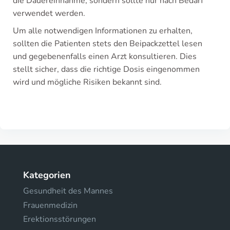
die Dauereinnahme, sondern sollte nur nach Bedarf
verwendet werden.
Um alle notwendigen Informationen zu erhalten,
sollten die Patienten stets den Beipackzettel lesen
und gegebenenfalls einen Arzt konsultieren. Dies
stellt sicher, dass die richtige Dosis eingenommen
wird und mögliche Risiken bekannt sind.
Kategorien
Gesundheit des Mannes
Frauenmedizin
Erektionsstörungen