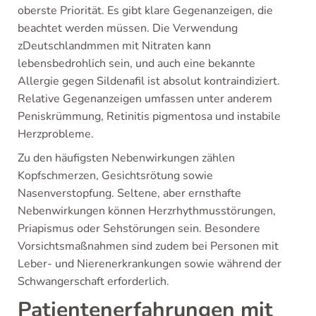
oberste Priorität. Es gibt klare Gegenanzeigen, die
beachtet werden müssen. Die Verwendung
zDeutschlandmmen mit Nitraten kann
lebensbedrohlich sein, und auch eine bekannte
Allergie gegen Sildenafil ist absolut kontraindiziert.
Relative Gegenanzeigen umfassen unter anderem
Peniskrümmung, Retinitis pigmentosa und instabile
Herzprobleme.
Zu den häufigsten Nebenwirkungen zählen
Kopfschmerzen, Gesichtsrötung sowie
Nasenverstopfung. Seltene, aber ernsthafte
Nebenwirkungen können Herzrhythmusstörungen,
Priapismus oder Sehstörungen sein. Besondere
Vorsichtsmaßnahmen sind zudem bei Personen mit
Leber- und Nierenerkrankungen sowie während der
Schwangerschaft erforderlich.
Patientenerfahrungen mit