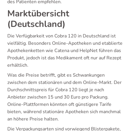
des Patienten empfehlen.
Marktübersicht
(Deutschland)
Die Verfügbarkeit von Cobra 120 in Deutschland ist
vielfältig. Besonders Online-Apotheken und etablierte
Apothekenketten wie Catena und HelpNet führen das
Produkt, jedoch ist das Medikament oft nur auf Rezept
erhältlich.
Was die Preise betrifft, gibt es Schwankungen
zwischen dem stationären und dem Online-Markt. Der
Durchschnittspreis für Cobra 120 liegt je nach
Anbieter zwischen 15 und 30 Euro pro Packung.
Online-Plattformen könnten oft günstigere Tarife
bieten, während stationäre Apotheken sich manchmal
an höhere Preise halten.
Die Verpackungsarten sind vorwiegend Blisterpakete,