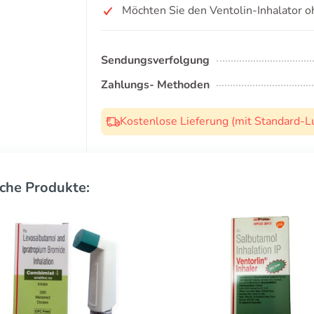
Möchten Sie den Ventolin-Inhalator 
Sendungsverfolgung
Zahlungs- Methoden
Kostenlose Lieferung (mit Standard-L
che Produkte: