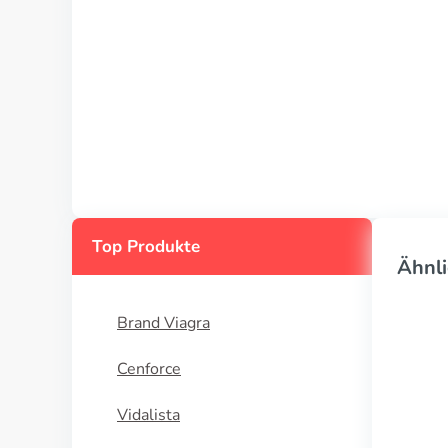
Top Produkte
Ähnli
Brand Viagra
Cenforce
Vidalista