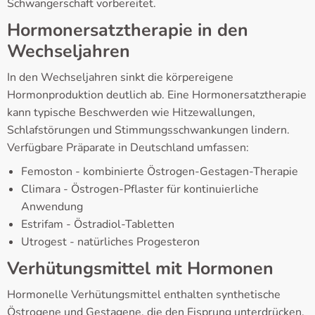
Schwangerschaft vorbereitet.
Hormonersatztherapie in den
Wechseljahren
In den Wechseljahren sinkt die körpereigene
Hormonproduktion deutlich ab. Eine Hormonersatztherapie
kann typische Beschwerden wie Hitzewallungen,
Schlafstörungen und Stimmungsschwankungen lindern.
Verfügbare Präparate in Deutschland umfassen:
Femoston - kombinierte Östrogen-Gestagen-Therapie
Climara - Östrogen-Pflaster für kontinuierliche
Anwendung
Estrifam - Östradiol-Tabletten
Utrogest - natürliches Progesteron
Verhütungsmittel mit Hormonen
Hormonelle Verhütungsmittel enthalten synthetische
Östrogene und Gestagene, die den Eisprung unterdrücken.