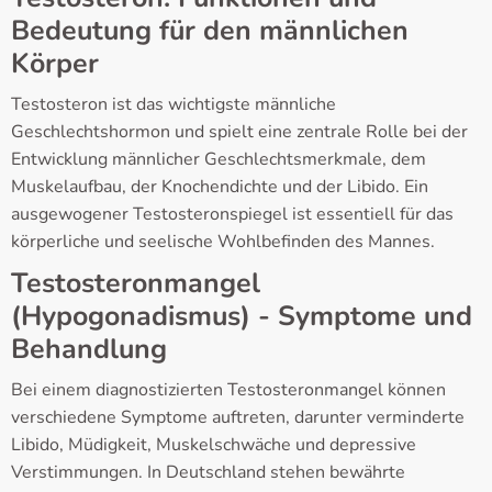
Bedeutung für den männlichen
Körper
Testosteron ist das wichtigste männliche
Geschlechtshormon und spielt eine zentrale Rolle bei der
Entwicklung männlicher Geschlechtsmerkmale, dem
Muskelaufbau, der Knochendichte und der Libido. Ein
ausgewogener Testosteronspiegel ist essentiell für das
körperliche und seelische Wohlbefinden des Mannes.
Testosteronmangel
(Hypogonadismus) - Symptome und
Behandlung
Bei einem diagnostizierten Testosteronmangel können
verschiedene Symptome auftreten, darunter verminderte
Libido, Müdigkeit, Muskelschwäche und depressive
Verstimmungen. In Deutschland stehen bewährte