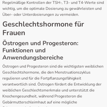
Regelmäßige Kontrollen der TSH-, T3- und T4-Werte sind
wichtig, um die optimale Dosierung zu gewährleisten und
Über- oder Unterdosierungen zu vermeiden.
Geschlechtshormone für
Frauen
Östrogen und Progesteron:
Funktionen und
Anwendungsbereiche
Östrogen und Progesteron sind die wichtigsten weiblichen
Geschlechtshormone, die den Menstruationszyklus
regulieren und für die Fortpflanzungsfähigkeit
verantwortlich sind. Östrogen fördert die Entwicklung der
weiblichen Geschlechtsmerkmale und unterstützt die
Knochengesundheit, während Progesteron die
Gebärmutterschleimhaut auf eine mögliche