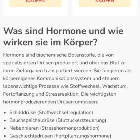
KAUFEN
KAUFEN
Was sind Hormone und wie
wirken sie im Körper?
Hormone sind biochemische Botenstoffe, die von
spezialisierten Drüsen produziert und über das Blut zu
ihren Zielorganen transportiert werden. Sie fungieren als
körpereigenes Kommunikationssystem und steuern
lebenswichtige Prozesse wie Stoffwechsel, Wachstum,
Fortpflanzung und Stressreaktion. Die wichtigsten
hormonproduzierenden Drüsen umfassen:
Schilddrüse (Stoffwechselregulation)
Bauchspeicheldrüse (Blutzuckersteuerung)
Nebennieren (Stresshormonproduktion)
Geschlechtsdrüsen (Fortpflanzungshormone)