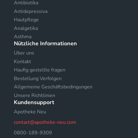
Antibiotika
Antidepressiva
Hautpflege
Analgetika
Asthma
Nützliche Informationen
Uber uns
Kontakt
Haufig gestellte fragen
Bestellung Verfolgen
Allgemeine Geschäftsbedingungen
Unsere Richtlinien
Kundensupport
Apotheke Neu
contact@apotheke-neu.com
0800-189-9309