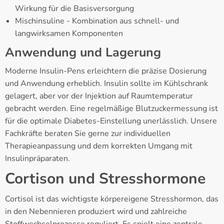
Wirkung für die Basisversorgung
Mischinsuline - Kombination aus schnell- und
langwirksamen Komponenten
Anwendung und Lagerung
Moderne Insulin-Pens erleichtern die präzise Dosierung
und Anwendung erheblich. Insulin sollte im Kühlschrank
gelagert, aber vor der Injektion auf Raumtemperatur
gebracht werden. Eine regelmäßige Blutzuckermessung ist
für die optimale Diabetes-Einstellung unerlässlich. Unsere
Fachkräfte beraten Sie gerne zur individuellen
Therapieanpassung und dem korrekten Umgang mit
Insulinpräparaten.
Cortison und Stresshormone
Cortisol ist das wichtigste körpereigene Stresshormon, das
in den Nebennieren produziert wird und zahlreiche
Stoffwechselprozesse reguliert. Es spielt eine zentrale