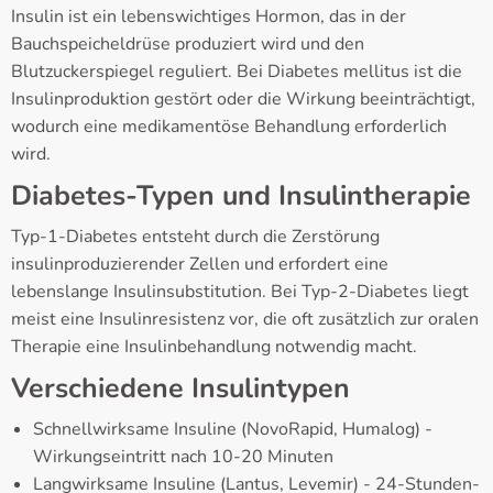
Insulin ist ein lebenswichtiges Hormon, das in der
Bauchspeicheldrüse produziert wird und den
Blutzuckerspiegel reguliert. Bei Diabetes mellitus ist die
Insulinproduktion gestört oder die Wirkung beeinträchtigt,
wodurch eine medikamentöse Behandlung erforderlich
wird.
Diabetes-Typen und Insulintherapie
Typ-1-Diabetes entsteht durch die Zerstörung
insulinproduzierender Zellen und erfordert eine
lebenslange Insulinsubstitution. Bei Typ-2-Diabetes liegt
meist eine Insulinresistenz vor, die oft zusätzlich zur oralen
Therapie eine Insulinbehandlung notwendig macht.
Verschiedene Insulintypen
Schnellwirksame Insuline (NovoRapid, Humalog) -
Wirkungseintritt nach 10-20 Minuten
Langwirksame Insuline (Lantus, Levemir) - 24-Stunden-