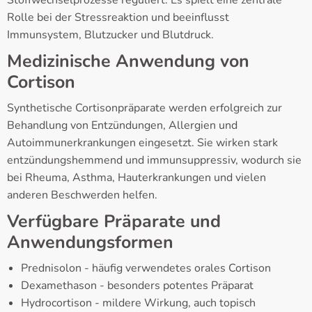
Rolle bei der Stressreaktion und beeinflusst
Immunsystem, Blutzucker und Blutdruck.
Medizinische Anwendung von
Cortison
Synthetische Cortisonpräparate werden erfolgreich zur
Behandlung von Entzündungen, Allergien und
Autoimmunerkrankungen eingesetzt. Sie wirken stark
entzündungshemmend und immunsuppressiv, wodurch sie
bei Rheuma, Asthma, Hauterkrankungen und vielen
anderen Beschwerden helfen.
Verfügbare Präparate und
Anwendungsformen
Prednisolon - häufig verwendetes orales Cortison
Dexamethason - besonders potentes Präparat
Hydrocortison - mildere Wirkung, auch topisch