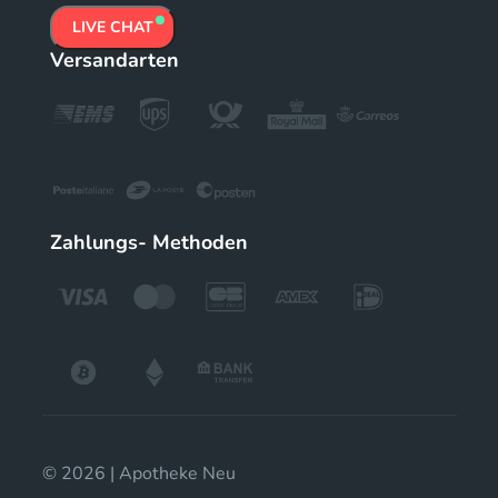
LIVE CHAT
Versandarten
Zahlungs- Methoden
© 2026 | Apotheke Neu