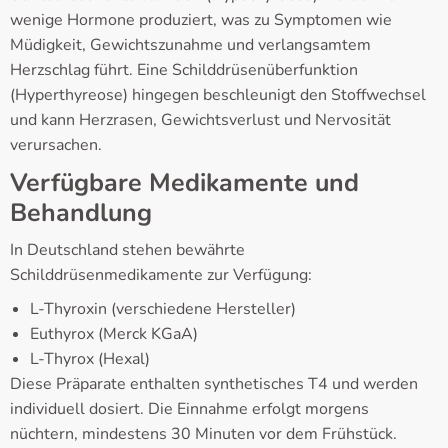
wenige Hormone produziert, was zu Symptomen wie
Müdigkeit, Gewichtszunahme und verlangsamtem
Herzschlag führt. Eine Schilddrüsenüberfunktion
(Hyperthyreose) hingegen beschleunigt den Stoffwechsel
und kann Herzrasen, Gewichtsverlust und Nervosität
verursachen.
Verfügbare Medikamente und
Behandlung
In Deutschland stehen bewährte
Schilddrüsenmedikamente zur Verfügung:
L-Thyroxin (verschiedene Hersteller)
Euthyrox (Merck KGaA)
L-Thyrox (Hexal)
Diese Präparate enthalten synthetisches T4 und werden
individuell dosiert. Die Einnahme erfolgt morgens
nüchtern, mindestens 30 Minuten vor dem Frühstück.