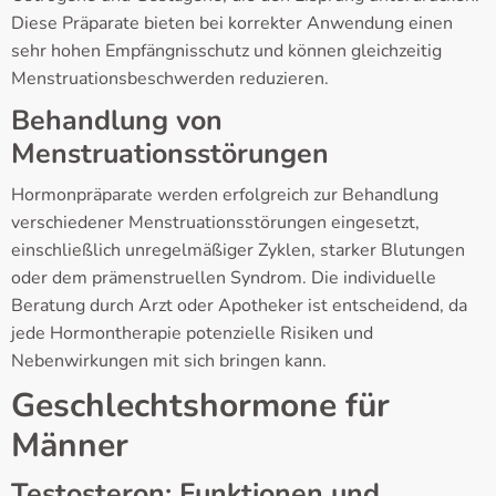
Diese Präparate bieten bei korrekter Anwendung einen
sehr hohen Empfängnisschutz und können gleichzeitig
Menstruationsbeschwerden reduzieren.
Behandlung von
Menstruationsstörungen
Hormonpräparate werden erfolgreich zur Behandlung
verschiedener Menstruationsstörungen eingesetzt,
einschließlich unregelmäßiger Zyklen, starker Blutungen
oder dem prämenstruellen Syndrom. Die individuelle
Beratung durch Arzt oder Apotheker ist entscheidend, da
jede Hormontherapie potenzielle Risiken und
Nebenwirkungen mit sich bringen kann.
Geschlechtshormone für
Männer
Testosteron: Funktionen und