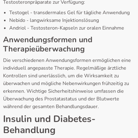
Testosteronpräparate zur Verfügung:
Testogel - transdermales Gel für tägliche Anwendung
Nebido - langwirksame Injektionslösung
Andriol - Testosteron-Kapseln zur oralen Einnahme
Anwendungsformen und
Therapieüberwachung
Die verschiedenen Anwendungsformen ermöglichen eine
individuell angepasste Therapie. Regelmäßige ärztliche
Kontrollen sind unerlässlich, um die Wirksamkeit zu
überwachen und mögliche Nebenwirkungen frühzeitig zu
erkennen. Wichtige Sicherheitshinweise umfassen die
Überwachung des Prostatastatus und der Blutwerte
während der gesamten Behandlungsdauer.
Insulin und Diabetes-
Behandlung