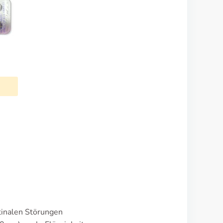
tinalen Störungen