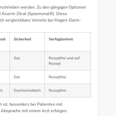
verschrieben werden. Zu den gängigen Optionen
 Alverin Zitrat (Spasmonal®). Diese
ch vergleichbare Vorteile bei Magen-Darm-
eit
Sicherheit
Verfügbarkeit
Gut
Rezeptfrei und auf
Rezept
Gut
Rezeptfrei
ch
Durchschnittlich
Rezeptfrei
ch ist, besonders bei Patienten mit
n Absprache mit einem Arzt erfolgen.