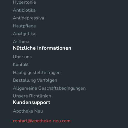
Hypertonie
Antibiotika
Antidepressiva
Hautpflege
Analgetika
Asthma
Nützliche Informationen
Uber uns
Kontakt
Haufig gestellte fragen
Bestellung Verfolgen
Allgemeine Geschäftsbedingungen
Unsere Richtlinien
Kundensupport
Apotheke Neu
contact@apotheke-neu.com