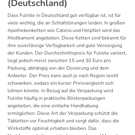
(Deutschland)
Dass Fulnite in Deutschland gut verfügbar ist, ist für
viele wichtig, die an Schlafstörungen leiden. In großen
Apothekenketten wie Catena und HelpNet wird das
Medikament angeboten. Diese Ketten sind bekannt für
ihre zuverlässige Verfügbarkeit und gute Versorgung
der Kunden. Der Durchschnittspreis für Fulnite variiert,
liegt jedoch meist zwischen 15 und 30 Euro pro
Packung, abhängig von der Dosierung und dem
Anbieter. Der Preis kann auch je nach Region leicht
schwanken, sodass ein kurzer Preisvergleich sich
lohnen könnte. In Bezug auf die Verpackung wird
Fulnite häufig in praktische Blisterpackungen
angeboten, die eine einfache Handhabung
ermöglichen. Diese Art der Verpackung schützt die
Tabletten vor Feuchtigkeit und sorgt dafür, dass die
Wirkstoffe optimal erhalten bleiben. Das