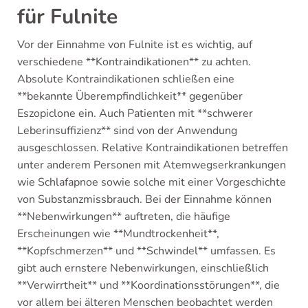
für Fulnite
Vor der Einnahme von Fulnite ist es wichtig, auf
verschiedene **Kontraindikationen** zu achten.
Absolute Kontraindikationen schließen eine
**bekannte Überempfindlichkeit** gegenüber
Eszopiclone ein. Auch Patienten mit **schwerer
Leberinsuffizienz** sind von der Anwendung
ausgeschlossen. Relative Kontraindikationen betreffen
unter anderem Personen mit Atemwegserkrankungen
wie Schlafapnoe sowie solche mit einer Vorgeschichte
von Substanzmissbrauch. Bei der Einnahme können
**Nebenwirkungen** auftreten, die häufige
Erscheinungen wie **Mundtrockenheit**,
**Kopfschmerzen** und **Schwindel** umfassen. Es
gibt auch ernstere Nebenwirkungen, einschließlich
**Verwirrtheit** und **Koordinationsstörungen**, die
vor allem bei älteren Menschen beobachtet werden