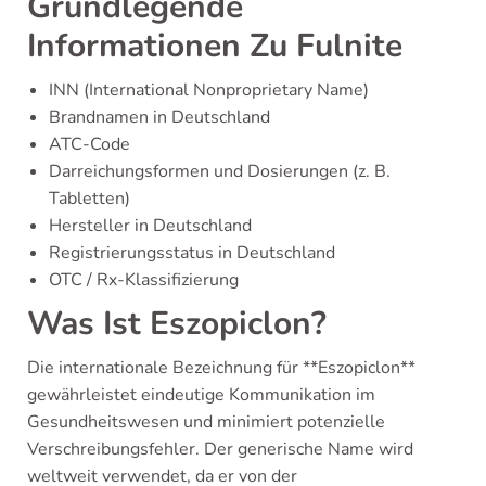
Grundlegende
Informationen Zu Fulnite
INN (International Nonproprietary Name)
Brandnamen in Deutschland
ATC-Code
Darreichungsformen und Dosierungen (z. B.
Tabletten)
Hersteller in Deutschland
Registrierungsstatus in Deutschland
OTC / Rx-Klassifizierung
Was Ist Eszopiclon?
Die internationale Bezeichnung für **Eszopiclon**
gewährleistet eindeutige Kommunikation im
Gesundheitswesen und minimiert potenzielle
Verschreibungsfehler. Der generische Name wird
weltweit verwendet, da er von der