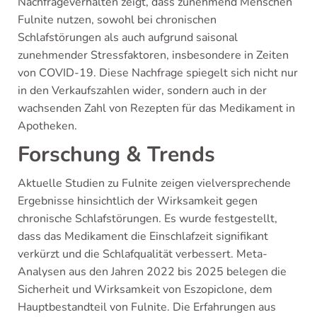
Nachfrageverhalten zeigt, dass zunehmend Menschen
Fulnite nutzen, sowohl bei chronischen
Schlafstörungen als auch aufgrund saisonal
zunehmender Stressfaktoren, insbesondere in Zeiten
von COVID-19. Diese Nachfrage spiegelt sich nicht nur
in den Verkaufszahlen wider, sondern auch in der
wachsenden Zahl von Rezepten für das Medikament in
Apotheken.
Forschung & Trends
Aktuelle Studien zu Fulnite zeigen vielversprechende
Ergebnisse hinsichtlich der Wirksamkeit gegen
chronische Schlafstörungen. Es wurde festgestellt,
dass das Medikament die Einschlafzeit signifikant
verkürzt und die Schlafqualität verbessert. Meta-
Analysen aus den Jahren 2022 bis 2025 belegen die
Sicherheit und Wirksamkeit von Eszopiclone, dem
Hauptbestandteil von Fulnite. Die Erfahrungen aus