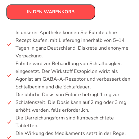
IN DEN WARENKORB
In unserer Apotheke können Sie Fulnite ohne
Rezept kaufen, mit Lieferung innerhalb von 5–14
Tagen in ganz Deutschland. Diskrete und anonyme
Verpackung.
Fulnite wird zur Behandlung von Schlaflosigkeit
eingesetzt. Der Wirkstoff Eszopiclon wirkt als
Agonist am GABA-A-Rezeptor und verbessert den
Schlafbeginn und die Schlafdauer.
Die übliche Dosis von Fulnite beträgt 1 mg zur
Schlafenszeit. Die Dosis kann auf 2 mg oder 3 mg
erhöht werden, falls erforderlich.
Die Darreichungsform sind filmbeschichtete
Tabletten.
Die Wirkung des Medikaments setzt in der Regel