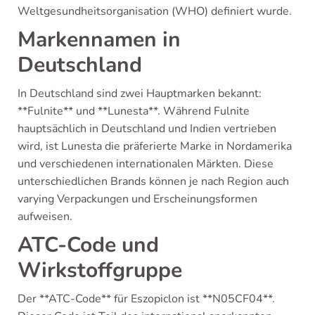
Weltgesundheitsorganisation (WHO) definiert wurde.
Markennamen in
Deutschland
In Deutschland sind zwei Hauptmarken bekannt:
**Fulnite** und **Lunesta**. Während Fulnite
hauptsächlich in Deutschland und Indien vertrieben
wird, ist Lunesta die präferierte Marke in Nordamerika
und verschiedenen internationalen Märkten. Diese
unterschiedlichen Brands können je nach Region auch
varying Verpackungen und Erscheinungsformen
aufweisen.
ATC-Code und
Wirkstoffgruppe
Der **ATC-Code** für Eszopiclon ist **N05CF04**.