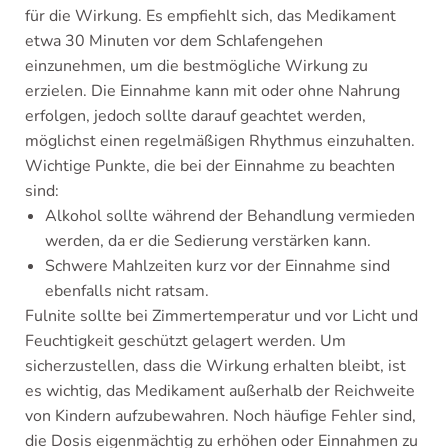
für die Wirkung. Es empfiehlt sich, das Medikament
etwa 30 Minuten vor dem Schlafengehen
einzunehmen, um die bestmögliche Wirkung zu
erzielen. Die Einnahme kann mit oder ohne Nahrung
erfolgen, jedoch sollte darauf geachtet werden,
möglichst einen regelmäßigen Rhythmus einzuhalten.
Wichtige Punkte, die bei der Einnahme zu beachten
sind:
Alkohol sollte während der Behandlung vermieden
werden, da er die Sedierung verstärken kann.
Schwere Mahlzeiten kurz vor der Einnahme sind
ebenfalls nicht ratsam.
Fulnite sollte bei Zimmertemperatur und vor Licht und
Feuchtigkeit geschützt gelagert werden. Um
sicherzustellen, dass die Wirkung erhalten bleibt, ist
es wichtig, das Medikament außerhalb der Reichweite
von Kindern aufzubewahren. Noch häufige Fehler sind,
die Dosis eigenmächtig zu erhöhen oder Einnahmen zu