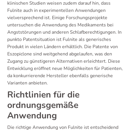
klinischen Studien weisen zudem darauf hin, dass
Fulnite auch in experimentellen Anwendungen
vielversprechend ist. Einige Forschungsprojekte
untersuchen die Anwendung des Medikaments bei
Angststörungen und anderen Schlafberechtigungen. In
punkto Patentsituation ist Fulnite als generisches
Produkt in vielen Ländern erhältlich. Die Patente von
Eszopiclone sind weitgehend abgelaufen, was den
Zugang zu günstigeren Alternativen erleichtert. Diese
Entwicklung eröffnet neue Möglichkeiten für Patienten,
da konkurrierende Hersteller ebenfalls generische
Varianten anbieten.
Richtlinien für die
ordnungsgemäße
Anwendung
Die richtige Anwendung von Fulnite ist entscheidend