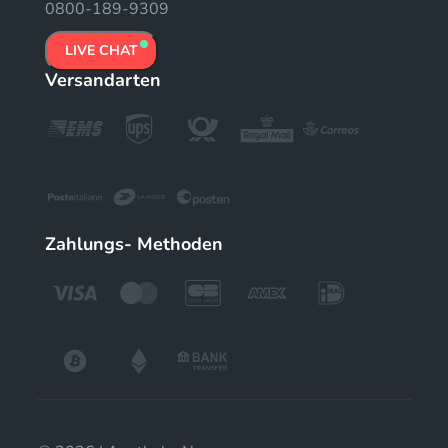
0800-189-9309
LIVE CHAT
Versandarten
Zahlungs- Methoden