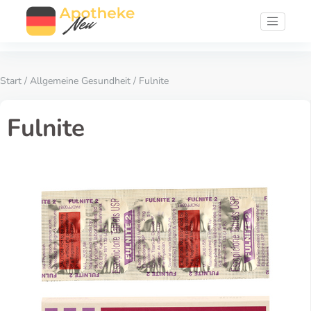
Start
/
Allgemeine Gesundheit
/ Fulnite
Fulnite