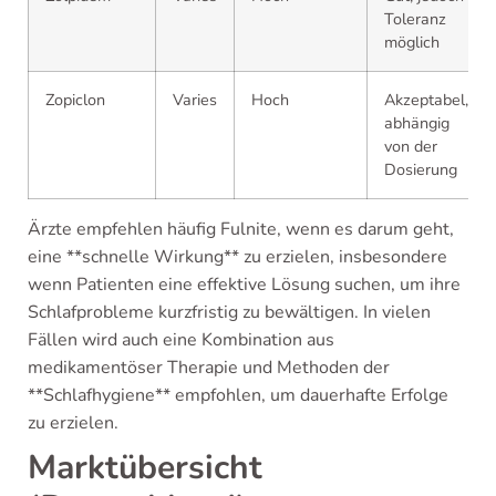
Toleranz
möglich
Zopiclon
Varies
Hoch
Akzeptabel,
abhängig
von der
Dosierung
Ärzte empfehlen häufig Fulnite, wenn es darum geht,
eine **schnelle Wirkung** zu erzielen, insbesondere
wenn Patienten eine effektive Lösung suchen, um ihre
Schlafprobleme kurzfristig zu bewältigen. In vielen
Fällen wird auch eine Kombination aus
medikamentöser Therapie und Methoden der
**Schlafhygiene** empfohlen, um dauerhafte Erfolge
zu erzielen.
Marktübersicht