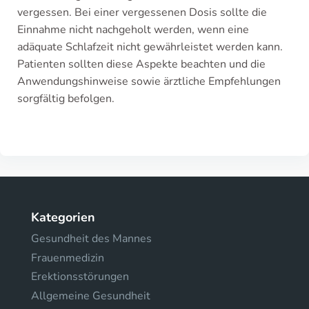
vergessen. Bei einer vergessenen Dosis sollte die
Einnahme nicht nachgeholt werden, wenn eine
adäquate Schlafzeit nicht gewährleistet werden kann.
Patienten sollten diese Aspekte beachten und die
Anwendungshinweise sowie ärztliche Empfehlungen
sorgfältig befolgen.
Kategorien
Gesundheit des Mannes
Frauenmedizin
Erektionsstörungen
Allgemeine Gesundheit