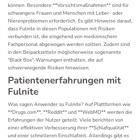
können. Besondere **Vorsichtsmaßnahmen** sind für
schwangere Frauen und Menschen mit Leber- oder
Nierenproblemen erforderlich. Es gibt Hinweise darauf,
dass Fulnite in diesen Populationen mit Risiken
verbunden ist, die eingehend von medizinischem
Fachpersonal abgewogen werden sollten. Zudem sind
in den Beipackzetteln möglicherweise sogenannte
"Black Box"-Warnungen enthalten, die auf
schwerwiegende Risiken hinweisen.
Patientenerfahrungen mit
Fulnite
Was sagen Anwender zu Fulnite? Auf Plattformen wie
**Drugs.com**, **Reddit** und **WebMD** werden die
Erfahrungen der Nutzer geteilt. Viele berichten von
einer effektiven Verbesserung ihrer **Schlafqualität**
und einer schnelleren Einschlafzeit. Allerdings gibt es