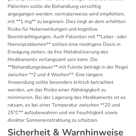
Patienten sollte die Behandlung vorsichtig
angegangen werden; normalerweise wird empfohlen,
mit **1 mg** zu beginnen. Dies liegt an dem erhöhten
Risiko für Nebenwirkungen und kognitive
Beeinträchtigungen. Auch Patienten mit **Leber- oder
Nierenproblemen** sollten eine niedrigere Dosis in
Erwägung ziehen, da ihre Metabolisierung des
Medikaments verlangsamt sein kann. Die
**Behandlungsdauer** mit Fulnite beträgt in der Regel
zwischen **2 und 4 Wochen**. Eine längere
Anwendung sollte besonders kritisch betrachtet
werden, um das Risiko einer Abhängigkeit zu
minimieren. Bei der Lagerung des Medikaments ist es
ratsam, es bei einer Temperatur zwischen **20 und
25°C** aufzubewahren und vor Feuchtigkeit sowie
direkter Sonneneinstrahlung zu schützen.
Sicherheit & Warnhinweise