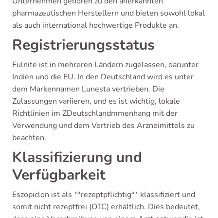
Unternehmen gehören zu den anerkannten
pharmazeutischen Herstellern und bieten sowohl lokal
als auch international hochwertige Produkte an.
Registrierungsstatus
Fulnite ist in mehreren Ländern zugelassen, darunter
Indien und die EU. In den Deutschland wird es unter
dem Markennamen Lunesta vertrieben. Die
Zulassungen variieren, und es ist wichtig, lokale
Richtlinien im ZDeutschlandmmenhang mit der
Verwendung und dem Vertrieb des Arzneimittels zu
beachten.
Klassifizierung und
Verfügbarkeit
Eszopiclon ist als **rezeptpflichtig** klassifiziert und
somit nicht rezeptfrei (OTC) erhältlich. Dies bedeutet,