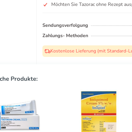
Möchten Sie Tazorac ohne Rezept aus
Sendungsverfolgung
Zahlungs- Methoden
Kostenlose Lieferung (mit Standard-L
che Produkte: