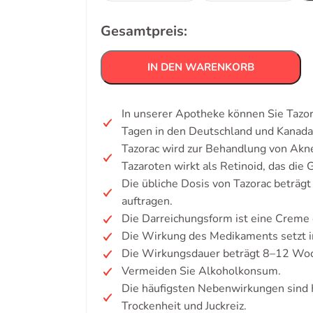
Gesamtpreis:
IN DEN WARENKORB
In unserer Apotheke können Sie Tazor
Tagen in den Deutschland und Kanada
Tazorac wird zur Behandlung von Akne
Tazaroten wirkt als Retinoid, das die
Die übliche Dosis von Tazorac beträgt
auftragen.
Die Darreichungsform ist eine Creme 
Die Wirkung des Medikaments setzt i
Die Wirkungsdauer beträgt 8–12 Woc
Vermeiden Sie Alkoholkonsum.
Die häufigsten Nebenwirkungen sind 
Trockenheit und Juckreiz.