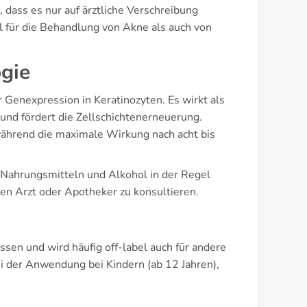
 dass es nur auf ärztliche Verschreibung
 für die Behandlung von Akne als auch von
gie
Genexpression in Keratinozyten. Es wirkt als
und fördert die Zellschichtenerneuerung.
während die maximale Wirkung nach acht bis
Nahrungsmitteln und Alkohol in der Regel
en Arzt oder Apotheker zu konsultieren.
sen und wird häufig off-label auch für andere
i der Anwendung bei Kindern (ab 12 Jahren),